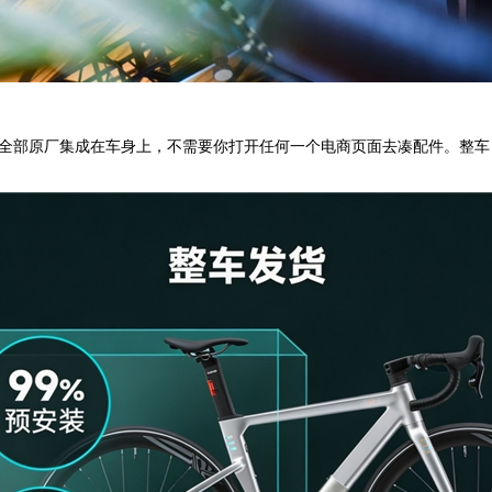
踪，全部原厂集成在车身上，不需要你打开任何一个电商页面去凑配件。整车 