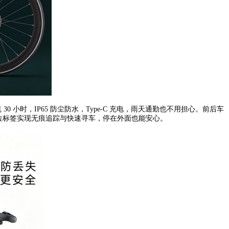
 小时，IP65 防尘防水，Type-C 充电，雨天通勤也不用担心。前后车
，内置定位标签实现无痕追踪与快速寻车，停在外面也能安心。