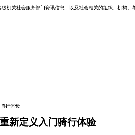
各级机关社会服务部门资讯信息，以及社会相关的组织、机构、
门骑行体验
车，重新定义入门骑行体验