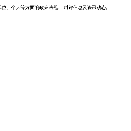
单位、个人等方面的政策法规、 时评信息及资讯动态。