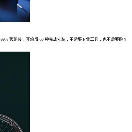
99% 预组装，开箱后 60 秒完成安装，不需要专业工具，也不需要跑车