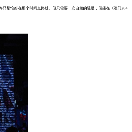
只是恰好在那个时间点路过。但只需要一次自然的驻足，便能在《澳门204