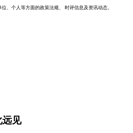
单位、个人等方面的政策法规、 时评信息及资讯动态。
化远见