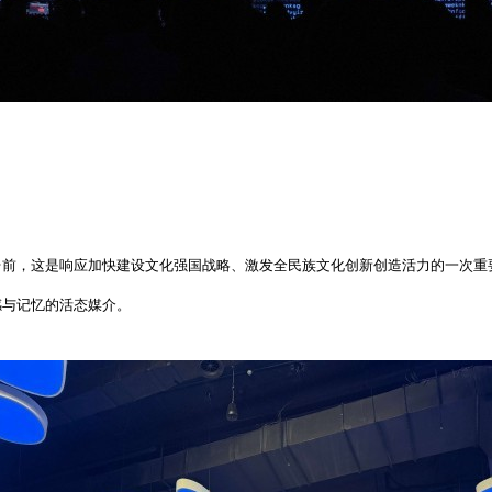
向台前，这是响应加快建设文化强国战略、激发全民族文化创新创造活力的一次重
感与记忆的活态媒介。