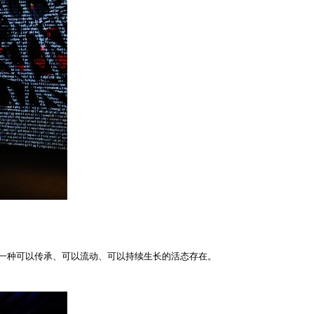
为一种可以传承、可以流动、可以持续生长的活态存在。