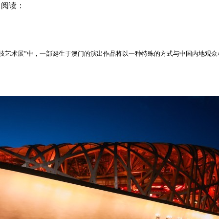
5
阅读：
6国际科技艺术展”中，一部诞生于澳门的演出作品将以一种特殊的方式与中国内地观