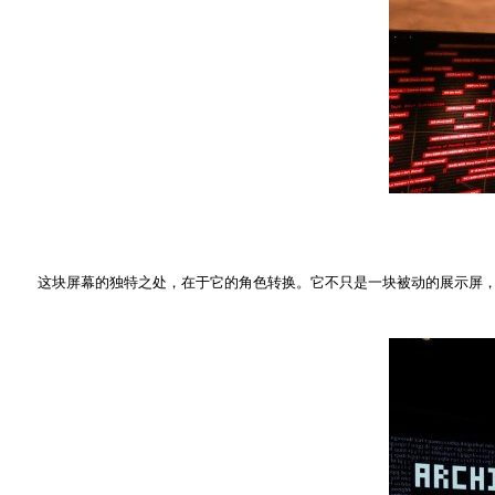
这块屏幕的独特之处，在于它的角色转换。它不只是一块被动的展示屏，