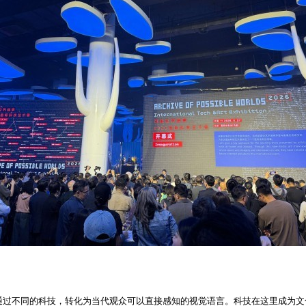
，通过不同的科技，转化为当代观众可以直接感知的视觉语言。科技在这里成为