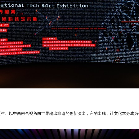
澳门诞生、以中西融合视角向世界输出非遗的创新演出，它的出现，让文化本身成