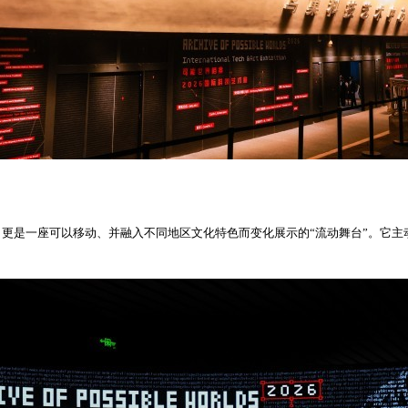
更是一座可以移动、并融入不同地区文化特色而变化展示的“流动舞台”。它主