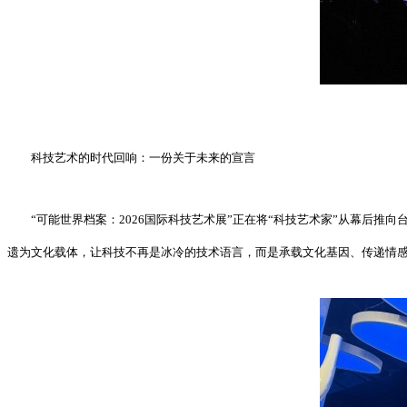
科技艺术的时代回响：一份关于未来的宣言
“可能世界档案：2026国际科技艺术展”正在将“科技艺术家”从幕后推
遗为文化载体，让科技不再是冰冷的技术语言，而是承载文化基因、传递情