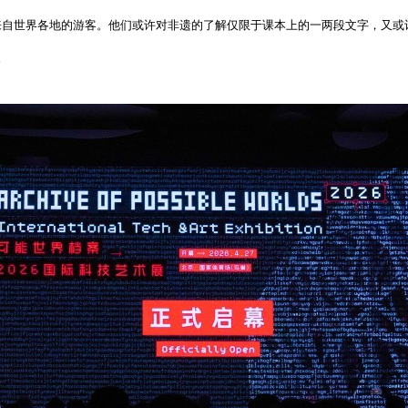
自世界各地的游客。他们或许对非遗的了解仅限于课本上的一两段文字，又或许
。