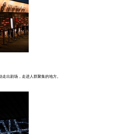
动走出剧场，走进人群聚集的地方。