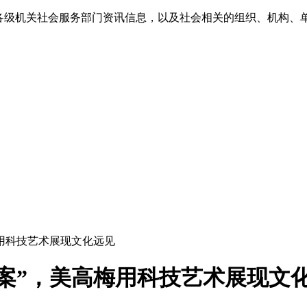
各级机关社会服务部门资讯信息，以及社会相关的组织、机构、
梅用科技艺术展现文化远见
档案”，美高梅用科技艺术展现文