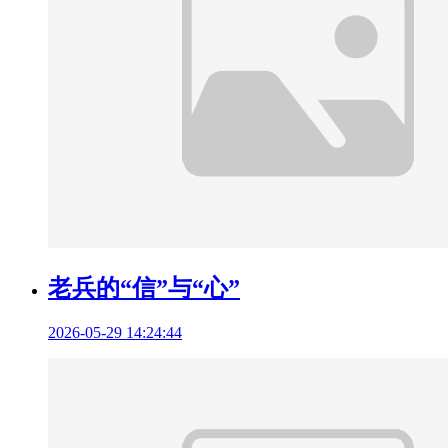
老兵的“信”与“心”
2026-05-29 14:24:44