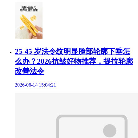
25-45 岁法令纹明显脸部轮廓下垂怎
么办？2026抗皱好物推荐，提拉轮廓
改善法令
2026-06-14 15:04:21