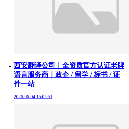
西安翻译公司｜全资质官方认证老牌
语言服务商｜政企 / 留学 / 标书 / 证
件一站
2026-06-04 15:05:51