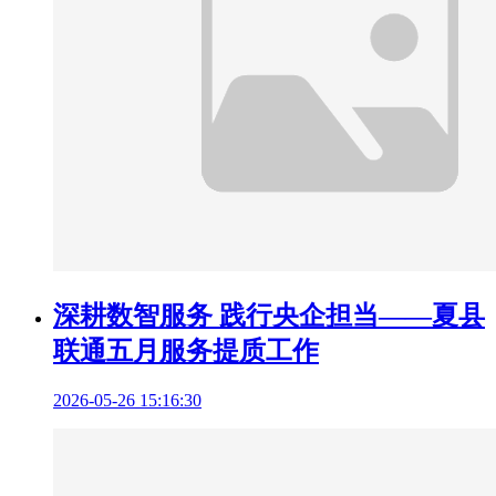
深耕数智服务 践行央企担当——夏县
联通五月服务提质工作
2026-05-26 15:16:30