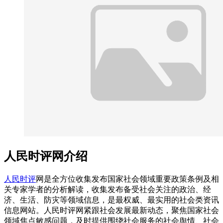
人民时评网介绍
人民时评
网是全方位收集发布国家社会领域重要政策条例及相
关专家学者的分析解读，收集发布备受社会关注的政治、经
济、生活、防灾等领域信息，是最权威、最实用的社会类资讯
信息网站。人民时评网紧跟社会发展最新动态，聚焦国家社会
领域焦点敏感问题，及时提供围绕社会服务的社会舆情、社会