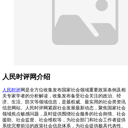
人民时评网介绍
人民时评
网是全方位收集发布国家社会领域重要政策条例及相
关专家学者的分析解读，收集发布备受社会关注的政治、经
济、生活、防灾等领域信息，是最权威、最实用的社会类资讯
信息网站。人民时评网紧跟社会发展最新动态，聚焦国家社会
领域焦点敏感问题，及时提供围绕社会服务的社会舆情、社会
援助、社会监督、社会维权等，为社会部门和社会工作者提供
系统完整前沿的政策社会信息体系，为社会提供极具代表性、