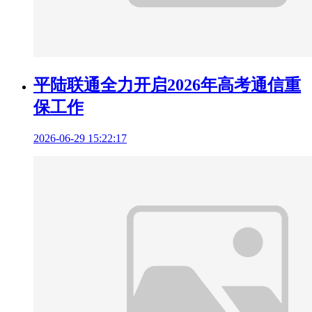
平陆联通全力开启2026年高考通信重
保工作
2026-06-29 15:22:17