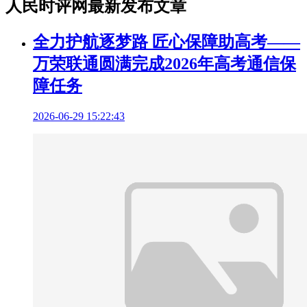
人民时评网最新发布文章
全力护航逐梦路 匠心保障助高考——
万荣联通圆满完成2026年高考通信保
障任务
2026-06-29 15:22:43