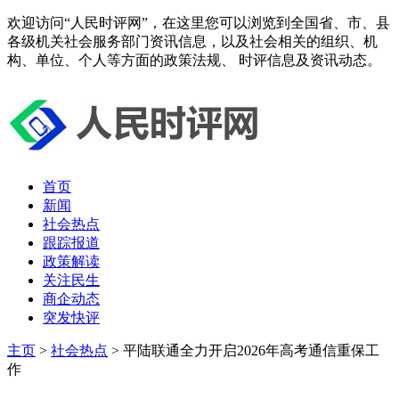
欢迎访问“人民时评网”，在这里您可以浏览到全国省、市、县
各级机关社会服务部门资讯信息，以及社会相关的组织、机
构、单位、个人等方面的政策法规、 时评信息及资讯动态。
首页
新闻
社会热点
跟踪报道
政策解读
关注民生
商企动态
突发快评
主页
>
社会热点
> 平陆联通全力开启2026年高考通信重保工
作