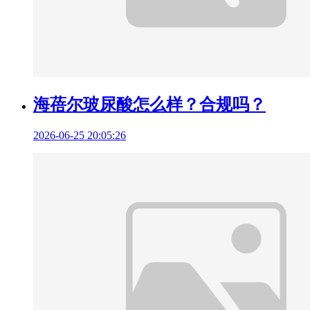
海蓓尔玻尿酸怎么样？合规吗？
2026-06-25 20:05:26