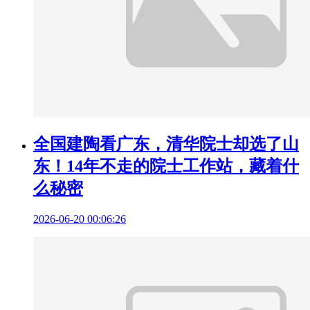
全国建陶看广东，清华院士却选了山
东！14年不走的院士工作站，藏着什
么秘密
2026-06-20 00:06:26