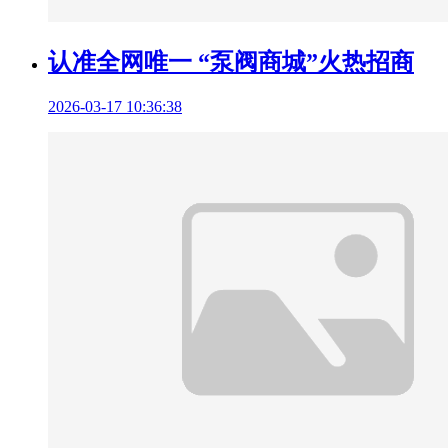
认准全网唯一 “泵阀商城”火热招商
2026-03-17 10:36:38