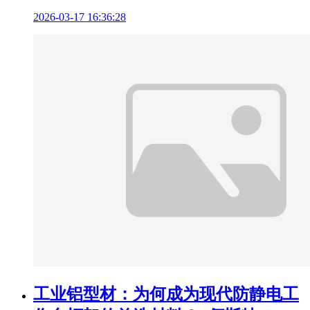
2026-03-17 16:36:28
工业铝型材：为何成为现代防静电工