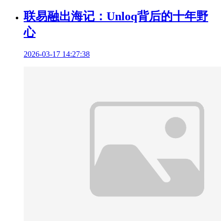
联易融出海记：Unloq背后的十年野
心
2026-03-17 14:27:38