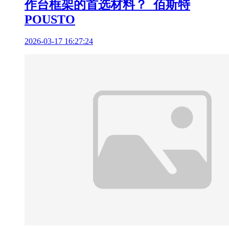
作台框架的首选材料？_佰斯特
POUSTO
2026-03-17 16:27:24