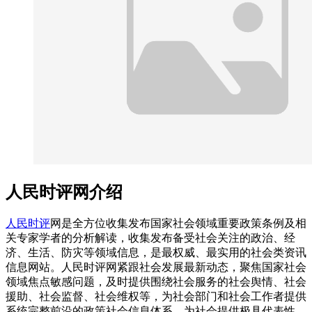
人民时评网介绍
人民时评
网是全方位收集发布国家社会领域重要政策条例及相
关专家学者的分析解读，收集发布备受社会关注的政治、经
济、生活、防灾等领域信息，是最权威、最实用的社会类资讯
信息网站。人民时评网紧跟社会发展最新动态，聚焦国家社会
领域焦点敏感问题，及时提供围绕社会服务的社会舆情、社会
援助、社会监督、社会维权等，为社会部门和社会工作者提供
系统完整前沿的政策社会信息体系，为社会提供极具代表性、