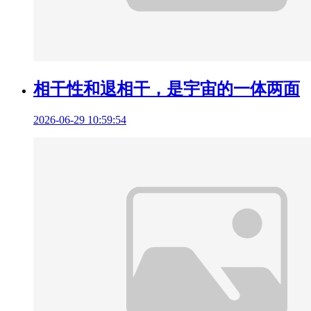
相干性和退相干，是宇宙的一体两面
2026-06-29 10:59:54