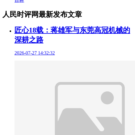
目标
人民时评网最新发布文章
匠心18载：蒋雄军与东莞高冠机械的
深耕之路
2026-07-27 14:32:32