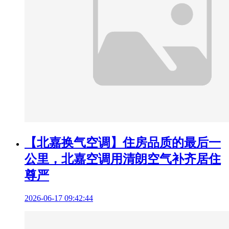
【北嘉换气空调】住房品质的最后一
公里，北嘉空调用清朗空气补齐居住
尊严
2026-06-17 09:42:44