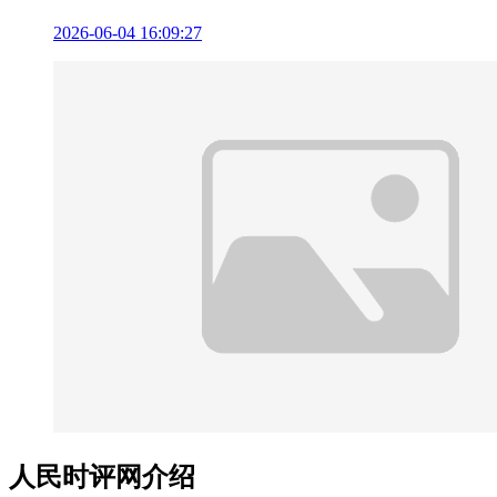
2026-06-04 16:09:27
人民时评网介绍