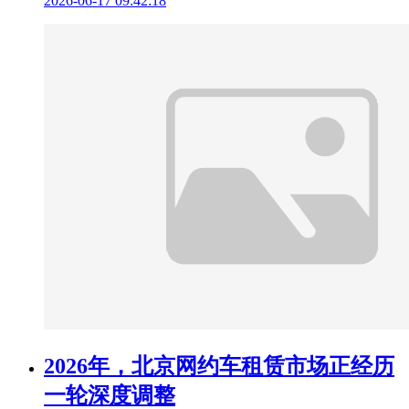
2026-06-17 09:42:18
2026年，北京网约车租赁市场正经历
一轮深度调整