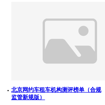
北京网约车租车机构测评榜单（合规
监管新规版）