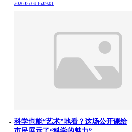
2026-06-04 16:09:01
科学也能“艺术”地看？这场公开课给
市民展示了“科学的魅力”