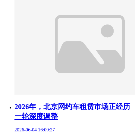
2026年，北京网约车租赁市场正经历
一轮深度调整
2026-06-04 16:09:27