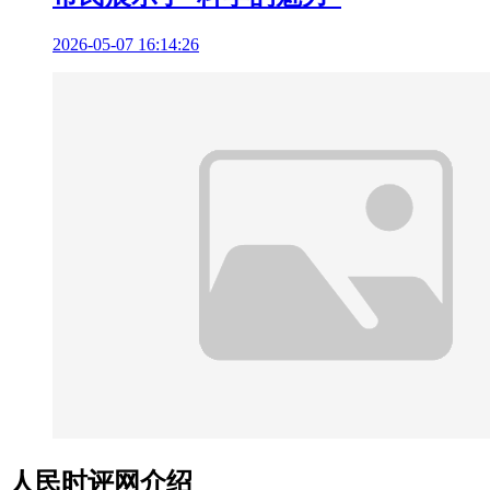
2026-05-07 16:14:26
人民时评网介绍