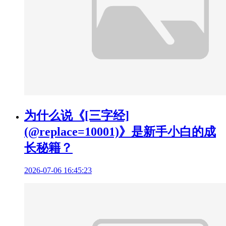
为什么说《[三字经]
(@replace=10001)》是新手小白的成
长秘籍？
2026-07-06 16:45:23