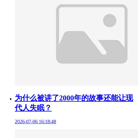
为什么被讲了2000年的故事还能让现
代人失眠？
2026-07-06 16:18:48