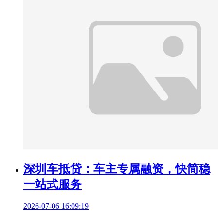
深圳车抵贷：车主专属融资，快简稳
一站式服务
2026-07-06 16:09:19