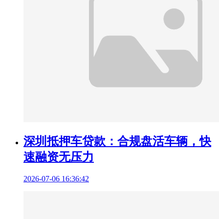
深圳抵押车贷款：合规盘活车辆，快
速融资无压力
2026-07-06 16:36:42