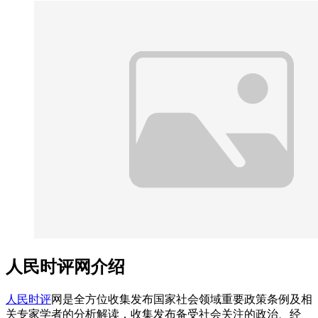
人民时评网介绍
人民时评
网是全方位收集发布国家社会领域重要政策条例及相
关专家学者的分析解读，收集发布备受社会关注的政治、经